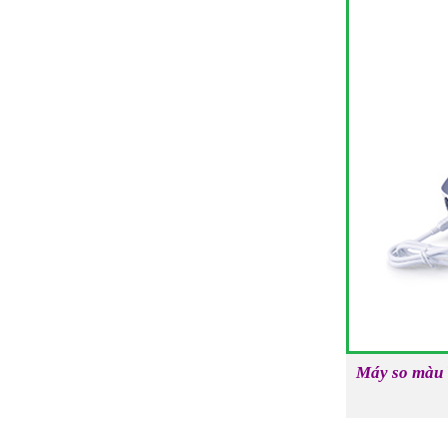
Máy so màu Y