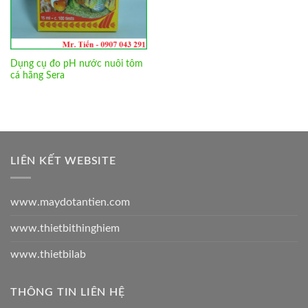
Dụng cụ đo pH nước nuôi tôm
cá hãng Sera
LIÊN KẾT WEBSITE
www.maydotantien.com
www.thietbithinghiem
www.thietbilab
THÔNG TIN LIÊN HỆ