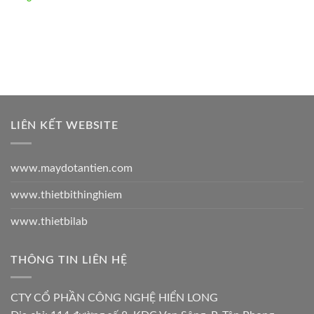
LIÊN KẾT WEBSITE
www.maydotantien.com
www.thietbithinghiem
www.thietbilab
THÔNG TIN LIÊN HỆ
CTY CỔ PHẦN CÔNG NGHỆ HIỂN LONG