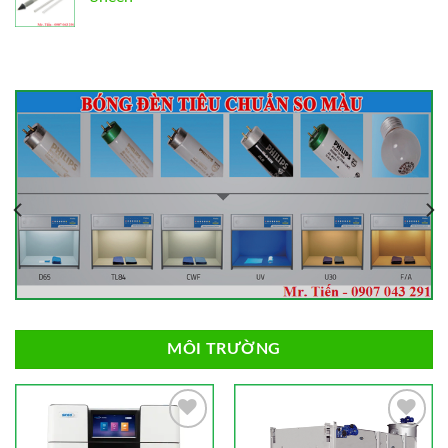
MÔI TRƯỜNG
Add to
Add to