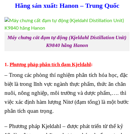
Hãng sản xuất: Hanon – Trung Quốc
Máy chưng cất đạm tự động (Kjeldahl Distillation Unit)
K9840 hãng Hanon
1.
Phương pháp phân tích đạm Kjeldahl
:
– Trong các phòng thí nghiệm phân tích hóa học, đặc
biệt là trong lĩnh vực ngành thực phẩm, thức ăn chăn
nuôi, nông nghiệp, môi trường và dược phẩm,…. thì
việc xác định hàm lượng Nitơ (đạm tổng) là một bước
phân tích quan trọng.
– Phương pháp Kjeldahl – được phát triển từ thế kỷ