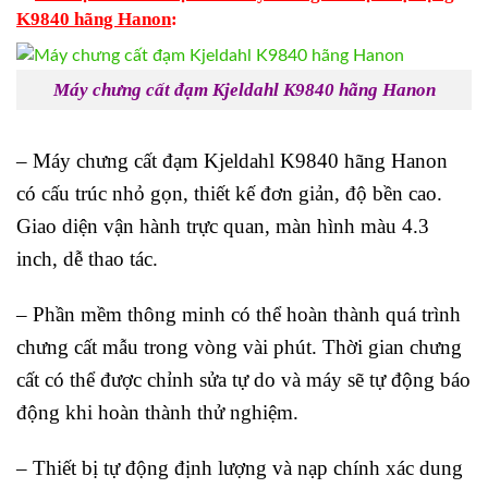
K9840 hãng Hanon
:
Máy chưng cất đạm Kjeldahl K9840 hãng Hanon
– Máy chưng cất đạm Kjeldahl K9840 hãng Hanon
có cấu trúc nhỏ gọn, thiết kế đơn giản, độ bền cao.
Giao diện vận hành trực quan, màn hình màu 4.3
inch, dễ thao tác.
– Phần mềm thông minh có thể hoàn thành quá trình
chưng cất mẫu trong vòng vài phút. Thời gian chưng
cất có thể được chỉnh sửa tự do và máy sẽ tự động báo
động khi hoàn thành thử nghiệm.
– Thiết bị tự động định lượng và nạp chính xác dung