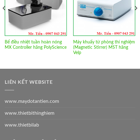
Bể điều nhiệt tuần hoàn nóng
Máy khuấy từ phòng thí nghiệm
MX Controller hãng PolyScience
(Magnetic Stirrer) MST hãng
Velp
LIÊN KẾT WEBSITE
www.maydotantien.com
www.thietbithinghiem
www.thietbilab