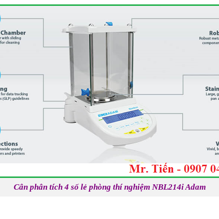
Cân phân tích 4 số lẻ phòng thí nghiệm NBL214i Adam