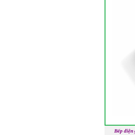
Bếp điện 