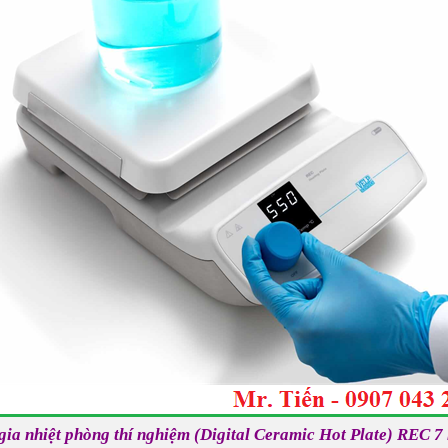
gia nhiệt phòng thí nghiệm (Digital Ceramic Hot Plate) REC 7