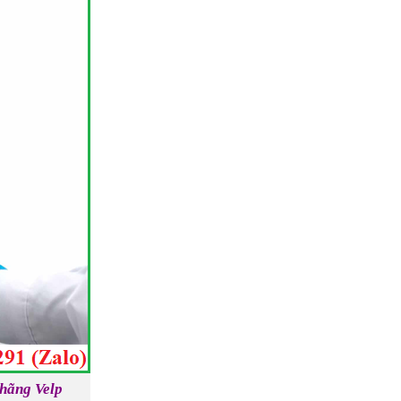
 hãng Velp