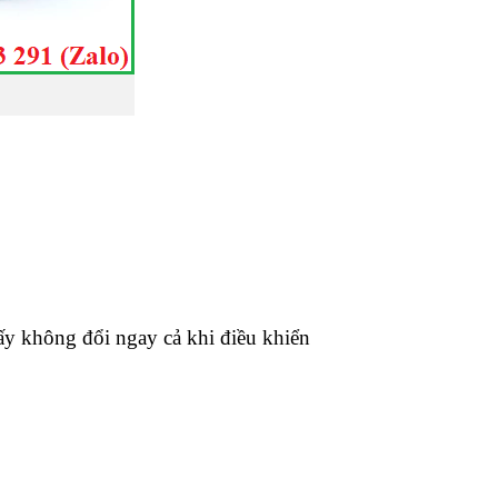
ấy không đổi ngay cả khi điều khiển