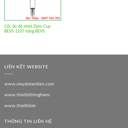
Cốc đo độ nhớt Zahn Cup
BEVS 1107 hãng BEVS
LIÊN KẾT WEBSITE
www.maydotantien.com
www.thietbithinghiem
www.thietbilab
THÔNG TIN LIÊN HỆ