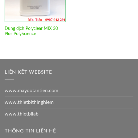
Dung dịch Polyclear MIX 30
Plus PolyScience
LIÊN KẾT WEBSITE
www.maydotantien.com
www.thietbithinghiem
www.thietbilab
THÔNG TIN LIÊN HỆ