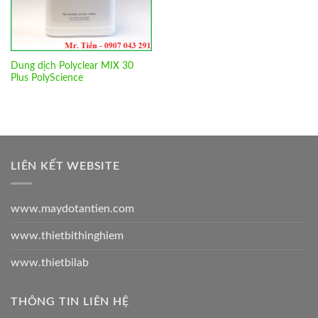
Dung dịch Polyclear MIX 30
Plus PolyScience
LIÊN KẾT WEBSITE
www.maydotantien.com
www.thietbithinghiem
www.thietbilab
THÔNG TIN LIÊN HỆ