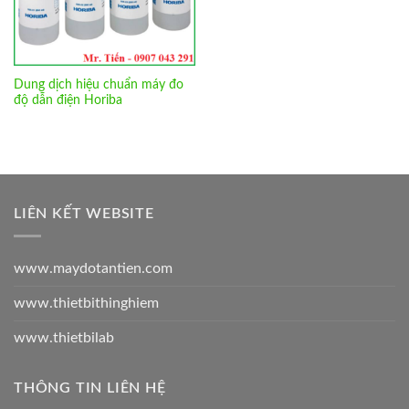
Dung dịch hiệu chuẩn máy đo
độ dẫn điện Horiba
LIÊN KẾT WEBSITE
www.maydotantien.com
www.thietbithinghiem
www.thietbilab
THÔNG TIN LIÊN HỆ