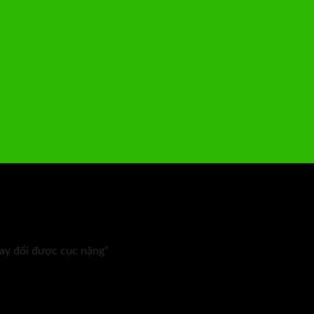
ay đổi được cục nặng”