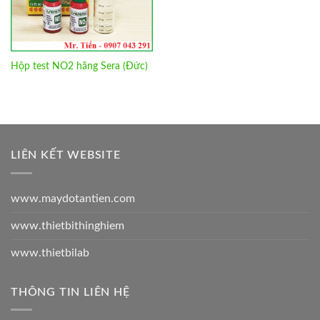
Hộp test NO2 hãng Sera (Đức)
LIÊN KẾT WEBSITE
www.maydotantien.com
www.thietbithinghiem
www.thietbilab
THÔNG TIN LIÊN HỆ