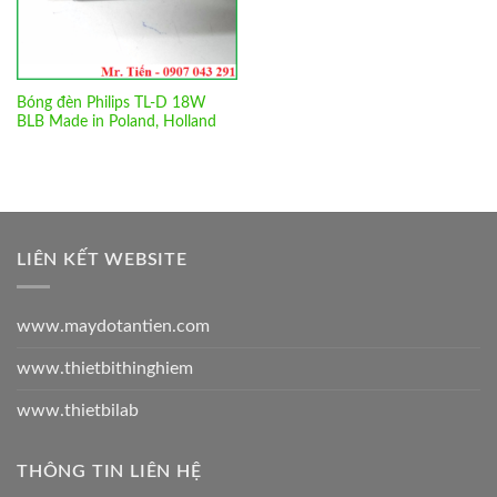
Bóng đèn Philips TL-D 18W
BLB Made in Poland, Holland
LIÊN KẾT WEBSITE
www.maydotantien.com
www.thietbithinghiem
www.thietbilab
THÔNG TIN LIÊN HỆ