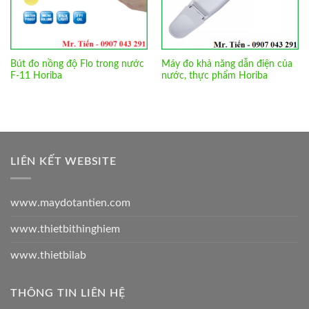
Bút đo nồng độ Flo trong nước
Máy đo khả năng dẫn điện của
F-11 Horiba
nước, thực phẩm Horiba
LIÊN KẾT WEBSITE
www.maydotantien.com
www.thietbithinghiem
www.thietbilab
THÔNG TIN LIÊN HỆ