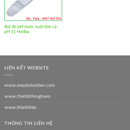
Bút đo pH nước nuôi tôm cá
pH 11 Horiba
LIÊN KẾT WEBSITE
www.maydotantien.com
www.thietbithinghiem
www.thietbilab
THÔNG TIN LIÊN HỆ