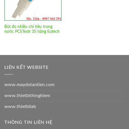
Bút đo nhiều chỉ tiêu trong
nước PCSTestr 35 hãng Eutech
LIÊN KẾT WEBSITE
www.maydotantien.com
www.thietbithinghiem
www.thietbilab
THÔNG TIN LIÊN HỆ