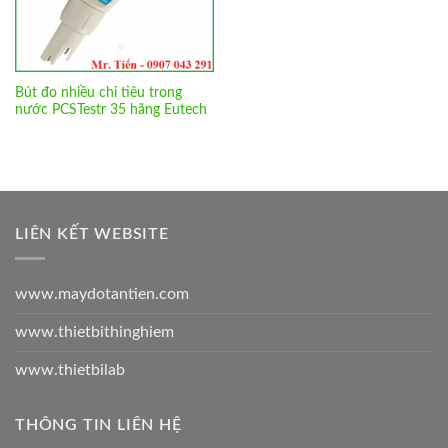
Bút đo nhiều chỉ tiêu trong
nước PCSTestr 35 hãng Eutech
LIÊN KẾT WEBSITE
www.maydotantien.com
www.thietbithinghiem
www.thietbilab
THÔNG TIN LIÊN HỆ