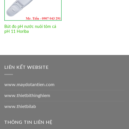
Bút đo pH nước nuôi tôm cá
pH 11 Horiba
LIÊN KẾT WEBSITE
www.maydotantien.com
www.thietbithinghiem
www.thietbilab
THÔNG TIN LIÊN HỆ