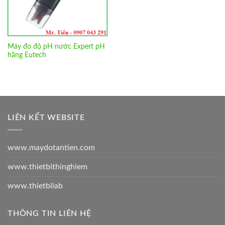
Máy đo độ pH nước Expert pH
hãng Eutech
LIÊN KẾT WEBSITE
www.maydotantien.com
www.thietbithinghiem
www.thietbilab
THÔNG TIN LIÊN HỆ