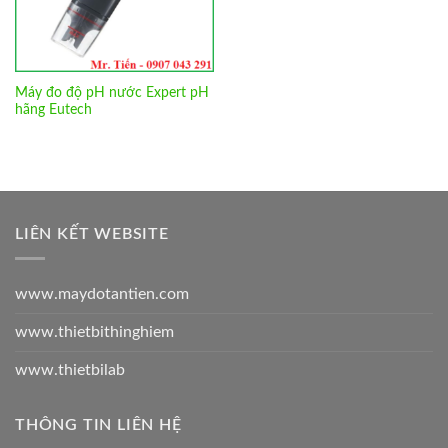
Máy đo độ pH nước Expert pH
hãng Eutech
LIÊN KẾT WEBSITE
www.maydotantien.com
www.thietbithinghiem
www.thietbilab
THÔNG TIN LIÊN HỆ