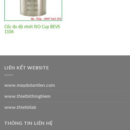
Cốc đo độ nhớt ISO Cup BEVS
1106
LIÊN KẾT WEBSITE
www.maydotantien.com
www.thietbithinghiem
www.thietbilab
THÔNG TIN LIÊN HỆ