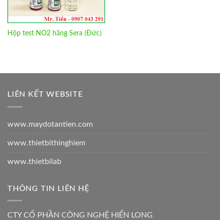
Hộp test NO2 hãng Sera (Đức)
LIÊN KẾT WEBSITE
www.maydotantien.com
www.thietbithinghiem
www.thietbilab
THÔNG TIN LIÊN HỆ
CTY CỔ PHẦN CÔNG NGHỆ HIỂN LONG