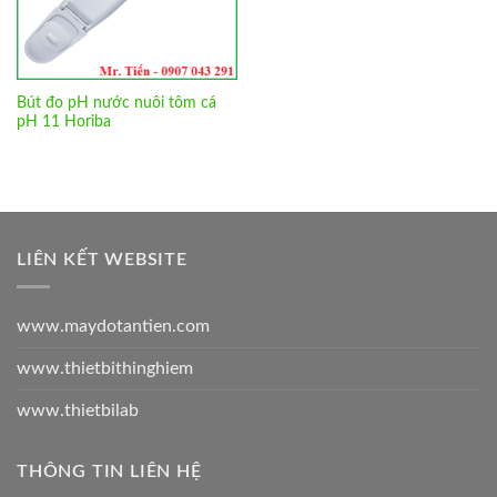
Bút đo pH nước nuôi tôm cá
pH 11 Horiba
LIÊN KẾT WEBSITE
www.maydotantien.com
www.thietbithinghiem
www.thietbilab
THÔNG TIN LIÊN HỆ