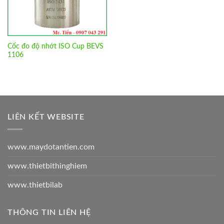
Cốc đo độ nhớt ISO Cup BEVS
1106
LIÊN KẾT WEBSITE
www.maydotantien.com
www.thietbithinghiem
www.thietbilab
THÔNG TIN LIÊN HỆ