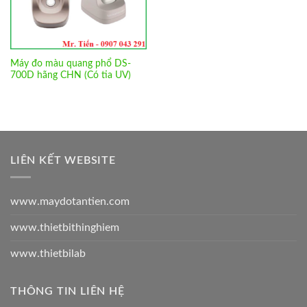
Máy đo màu quang phổ DS-
700D hãng CHN (Có tia UV)
LIÊN KẾT WEBSITE
www.maydotantien.com
www.thietbithinghiem
www.thietbilab
THÔNG TIN LIÊN HỆ