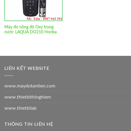
Máy đo nồng độ Oxy trong
nước LAQUA DO210 Horiba
LIÊN KẾT WEBSITE
www.maydotantien.com
www.thietbithinghiem
www.thietbilab
THÔNG TIN LIÊN HỆ