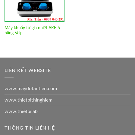
Máy khuấy từ gia nhiệt ARE 5
hãng Velp
LIÊN KẾT WEBSITE
www.maydotantien.com
www.thietbithinghiem
www.thietbilab
THÔNG TIN LIÊN HỆ