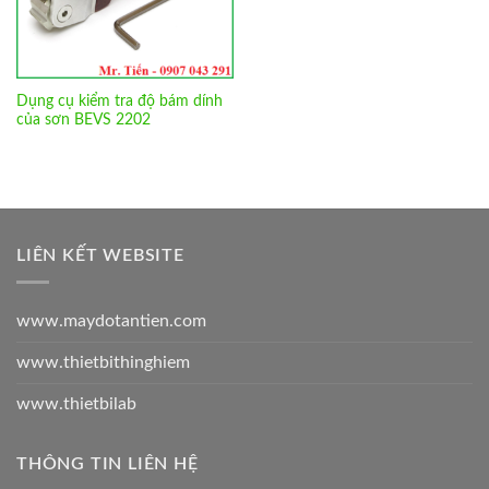
Dụng cụ kiểm tra độ bám dính
của sơn BEVS 2202
LIÊN KẾT WEBSITE
www.maydotantien.com
www.thietbithinghiem
www.thietbilab
THÔNG TIN LIÊN HỆ