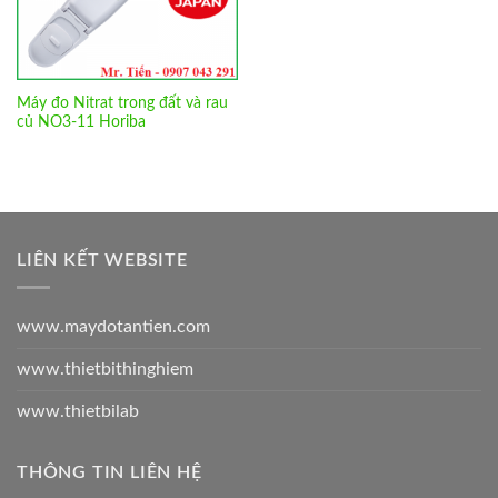
Máy đo Nitrat trong đất và rau
củ NO3-11 Horiba
LIÊN KẾT WEBSITE
www.maydotantien.com
www.thietbithinghiem
www.thietbilab
THÔNG TIN LIÊN HỆ