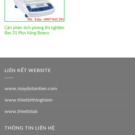
Cân phân tích phòng thí nghiệm
Bas 31 Plus hãng Boeco
LIÊN KẾT WEBSITE
www.maydotantien.com
www.thietbithinghiem
www.thietbilab
THÔNG TIN LIÊN HỆ