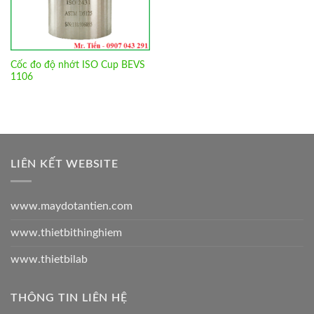
Cốc đo độ nhớt ISO Cup BEVS
1106
LIÊN KẾT WEBSITE
www.maydotantien.com
www.thietbithinghiem
www.thietbilab
THÔNG TIN LIÊN HỆ