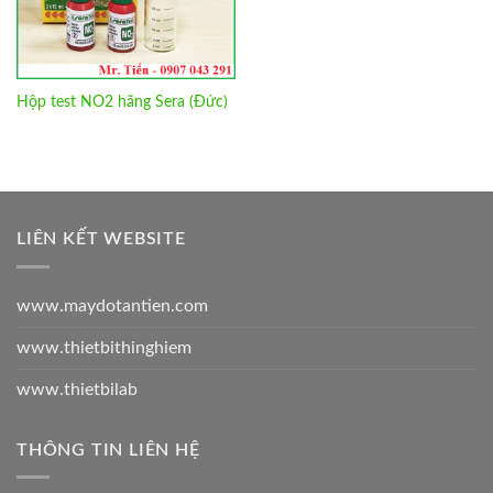
Hộp test NO2 hãng Sera (Đức)
LIÊN KẾT WEBSITE
www.maydotantien.com
www.thietbithinghiem
www.thietbilab
THÔNG TIN LIÊN HỆ