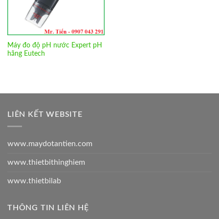
Máy đo độ pH nước Expert pH
hãng Eutech
LIÊN KẾT WEBSITE
www.maydotantien.com
www.thietbithinghiem
www.thietbilab
THÔNG TIN LIÊN HỆ