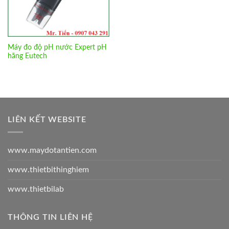
Máy đo độ pH nước Expert pH
hãng Eutech
LIÊN KẾT WEBSITE
www.maydotantien.com
www.thietbithinghiem
www.thietbilab
THÔNG TIN LIÊN HỆ