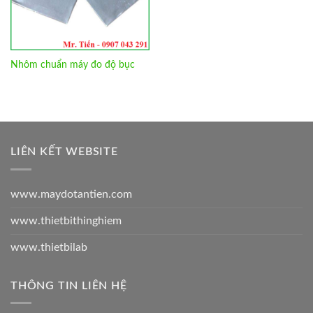
Nhôm chuẩn máy đo độ bục
LIÊN KẾT WEBSITE
www.maydotantien.com
www.thietbithinghiem
www.thietbilab
THÔNG TIN LIÊN HỆ