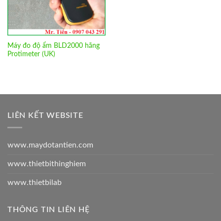
Máy đo độ ẩm BLD2000 hãng
Protimeter (UK)
LIÊN KẾT WEBSITE
www.maydotantien.com
www.thietbithinghiem
www.thietbilab
THÔNG TIN LIÊN HỆ