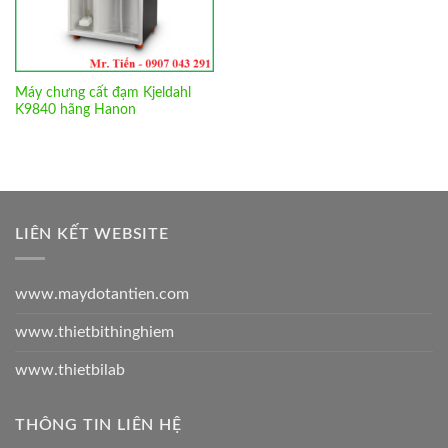
Máy chưng cất đạm Kjeldahl
K9840 hãng Hanon
LIÊN KẾT WEBSITE
www.maydotantien.com
www.thietbithinghiem
www.thietbilab
THÔNG TIN LIÊN HỆ