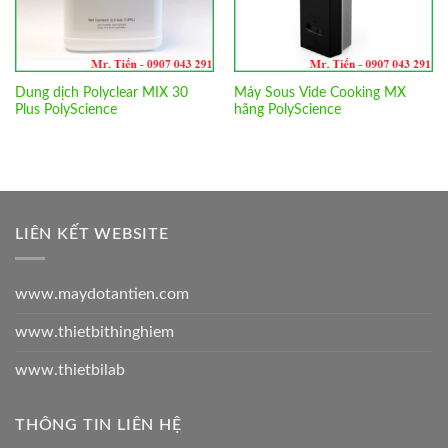
Dung dịch Polyclear MIX 30
Máy Sous Vide Cooking MX
Plus PolyScience
hãng PolyScience
LIÊN KẾT WEBSITE
www.maydotantien.com
www.thietbithinghiem
www.thietbilab
THÔNG TIN LIÊN HỆ