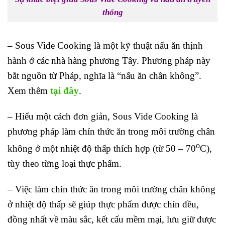
thống
– Sous Vide Cooking là một kỹ thuật nấu ăn thịnh
hành ở các nhà hàng phương Tây. Phương pháp này
bắt nguồn từ Pháp, nghĩa là “nấu ăn chân không”.
Xem thêm
tại đây
.
– Hiểu một cách đơn giản, Sous Vide Cooking là
phương pháp làm chín thức ăn trong môi trường chân
o
không ở một nhiệt độ thấp thích hợp (từ 50 – 70
C),
tùy theo từng loại thực phẩm.
– Việc làm chín thức ăn trong môi trường chân không
ở nhiệt độ thấp sẽ giúp thực phẩm được chín đều,
đồng nhất về màu sắc, kết cấu mềm mại, lưu giữ được