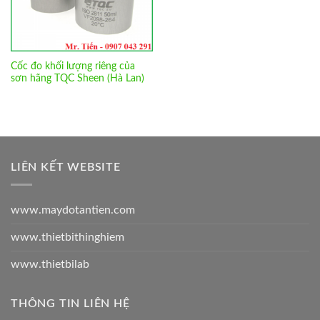
Cốc đo khối lượng riêng của
sơn hãng TQC Sheen (Hà Lan)
LIÊN KẾT WEBSITE
www.maydotantien.com
www.thietbithinghiem
www.thietbilab
THÔNG TIN LIÊN HỆ