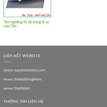
Tấm nghiêng 45 độ trong tủ so
màu Tilo
LIÊN KẾT WEBSITE
www.maydotantien.com
www.thietbithinghiem
www.thietbilab
THÔNG TIN LIÊN HỆ