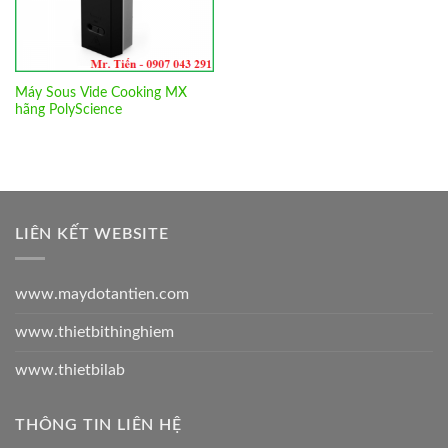
Máy Sous Vide Cooking MX
hãng PolyScience
LIÊN KẾT WEBSITE
www.maydotantien.com
www.thietbithinghiem
www.thietbilab
THÔNG TIN LIÊN HỆ