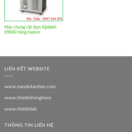
Máy chưng cất đạm Kjeldahl
K9840 hãng Hanon
LIÊN KẾT WEBSITE
www.maydotantien.com
www.thietbithinghiem
www.thietbilab
THÔNG TIN LIÊN HỆ