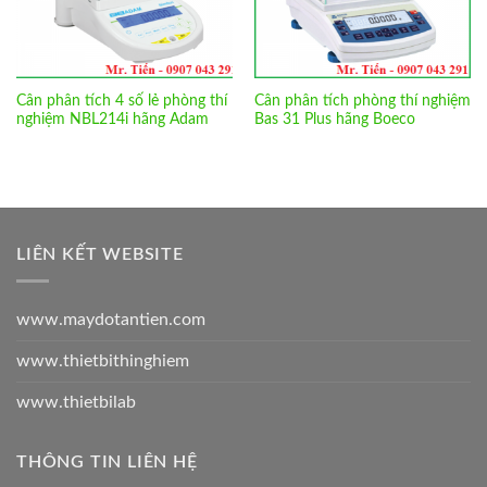
Cân phân tích 4 số lẻ phòng thí
Cân phân tích phòng thí nghiệm
nghiệm NBL214i hãng Adam
Bas 31 Plus hãng Boeco
LIÊN KẾT WEBSITE
www.maydotantien.com
www.thietbithinghiem
www.thietbilab
THÔNG TIN LIÊN HỆ