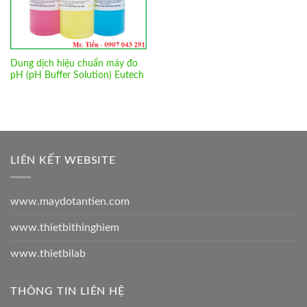
Dung dịch hiệu chuẩn máy đo
pH (pH Buffer Solution) Eutech
LIÊN KẾT WEBSITE
www.maydotantien.com
www.thietbithinghiem
www.thietbilab
THÔNG TIN LIÊN HỆ