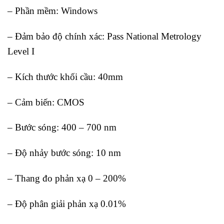
– Phần mềm: Windows
– Đảm bảo độ chính xác: Pass National Metrology
Level I
– Kích thước khối cầu: 40mm
– Cảm biến: CMOS
– Bước sóng: 400 – 700 nm
– Độ nhảy bước sóng: 10 nm
– Thang đo phản xạ 0 – 200%
– Độ phân giải phản xạ 0.01%