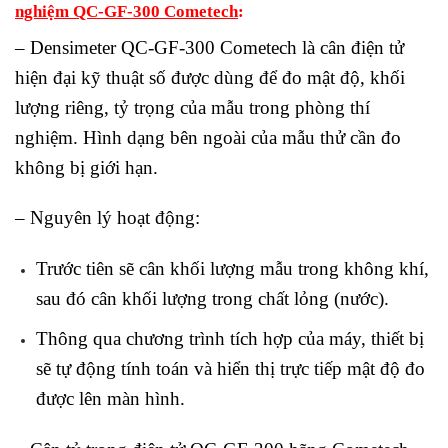
nghiệm QC-GF-300 Cometech
:
– Densimeter QC-GF-300 Cometech là cân điện tử
hiện đại kỹ thuật số được dùng để đo mật độ, khối
lượng riêng, tỷ trọng của mẫu trong phòng thí
nghiệm. Hình dạng bên ngoài của mẫu thử cần đo
không bị giới hạn.
– Nguyên lý hoạt động:
Trước tiên sẽ cân khối lượng mẫu trong không khí,
sau đó cân khối lượng trong chất lỏng (nước).
Thông qua chương trình tích hợp của máy, thiết bị
sẽ tự động tính toán và hiển thị trực tiếp mật độ đo
được lên màn hình.