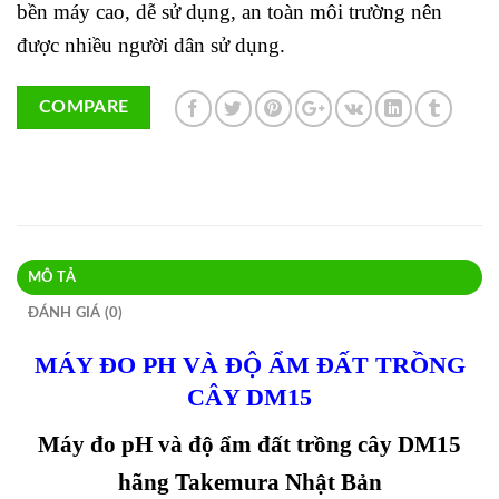
bền máy cao, dễ sử dụng, an toàn môi trường nên
được nhiều người dân sử dụng.
COMPARE
MÔ TẢ
ĐÁNH GIÁ (0)
MÁY ĐO PH VÀ ĐỘ ẨM ĐẤT TRỒNG
CÂY DM15
Máy đo pH và độ ẩm đất trồng cây DM15
hãng Takemura Nhật Bản